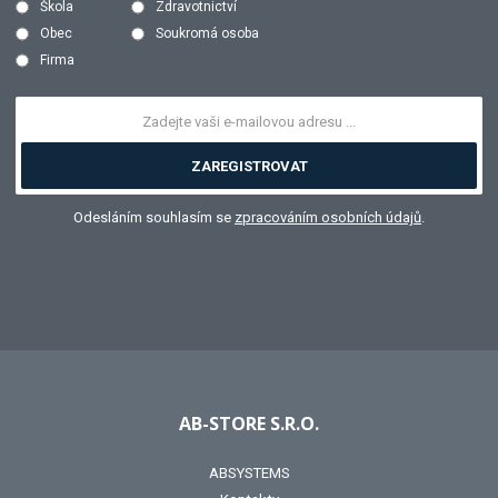
Škola
Zdravotnictví
Obec
Soukromá osoba
Firma
ZAREGISTROVAT
Odesláním souhlasím se
zpracováním osobních údajů
.
AB-STORE S.R.O.
ABSYSTEMS