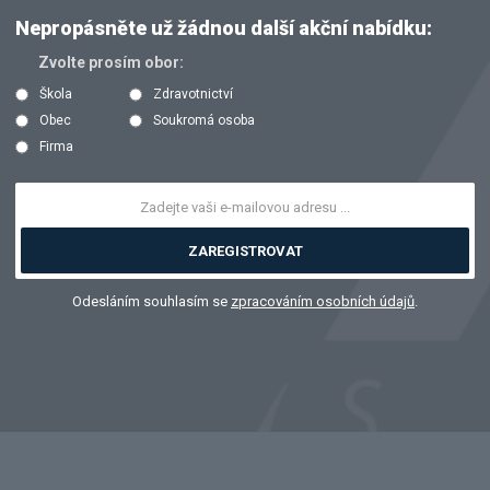
Nepropásněte už žádnou další akční nabídku:
Zvolte prosím obor:
Škola
Zdravotnictví
Obec
Soukromá osoba
Firma
ZAREGISTROVAT
Odesláním souhlasím se
zpracováním osobních údajů
.