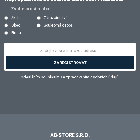
Zvolte prosím obor:
Škola
Zdravotnictví
Obec
Soukromá osoba
Firma
ZAREGISTROVAT
Odesláním souhlasím se
zpracováním osobních údajů
.
AB-STORE S.R.O.