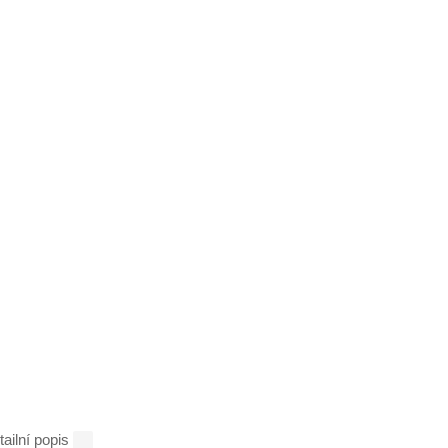
tailní popis