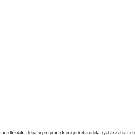
a flexibilní. Ideální pro práce které je třeba udělat rychle
Zobraz de