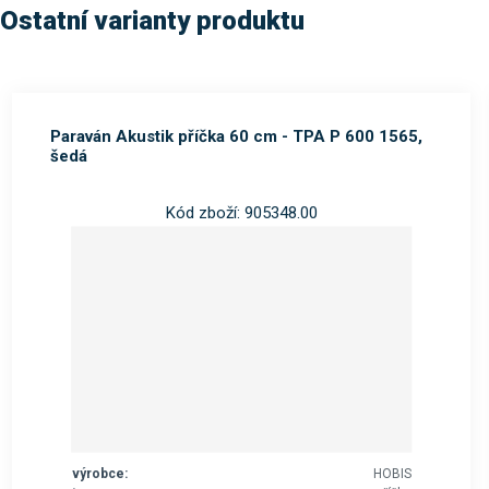
Ostatní varianty produktu
Paraván Akustik příčka 60 cm - TPA P 600 1565,
šedá
Kód zboží: 905348.00
výrobce:
HOBIS