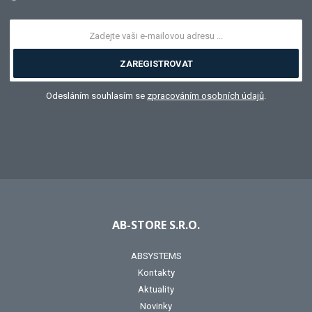
ZAREGISTROVAT
Odesláním souhlasím se
zpracováním osobních údajů
.
AB-STORE S.R.O.
ABSYSTEMS
Kontakty
Aktuality
Novinky