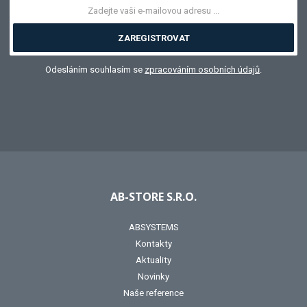
ZAREGISTROVAT
Odesláním souhlasím se
zpracováním osobních údajů
.
AB-STORE S.R.O.
ABSYSTEMS
Kontakty
Aktuality
Novinky
Naše reference