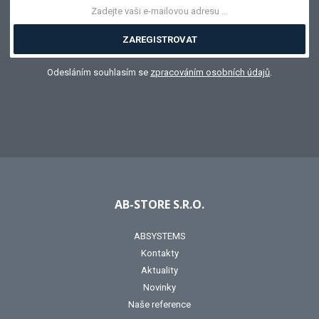
ZAREGISTROVAT
Odesláním souhlasím se
zpracováním osobních údajů
.
AB-STORE S.R.O.
ABSYSTEMS
Kontakty
Aktuality
Novinky
Naše reference