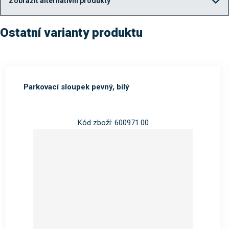
Zobrazit alternativní produkty
Ostatní varianty produktu
Parkovací sloupek pevný, bílý
Kód zboží: 600971.00