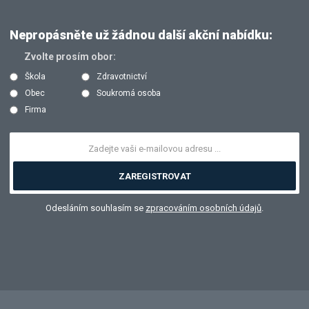
Nepropásněte už žádnou další akční nabídku:
Zvolte prosím obor:
Škola
Zdravotnictví
Obec
Soukromá osoba
Firma
ZAREGISTROVAT
Odesláním souhlasím se
zpracováním osobních údajů
.