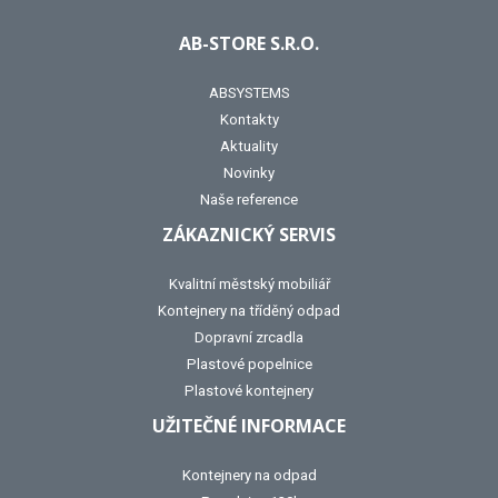
AB-STORE S.R.O.
ABSYSTEMS
Kontakty
Aktuality
Novinky
Naše reference
ZÁKAZNICKÝ SERVIS
Kvalitní městský mobiliář
Kontejnery na tříděný odpad
Dopravní zrcadla
Plastové popelnice
Plastové kontejnery
UŽITEČNÉ INFORMACE
Kontejnery na odpad