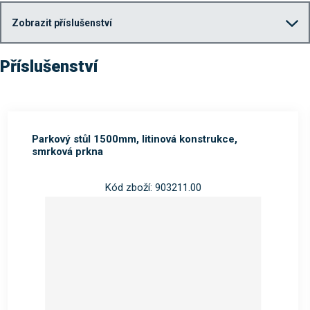
Zobrazit příslušenství
Příslušenství
Parkový stůl 1500mm, litinová konstrukce,
smrková prkna
Kód zboží: 903211.00