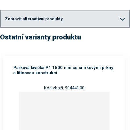
Zobrazit alternativní produkty
Ostatní varianty produktu
Parková lavička P1 1500 mm se smrkovými prkny
a litinovou konstrukcí
Kód zboží: 904441.00