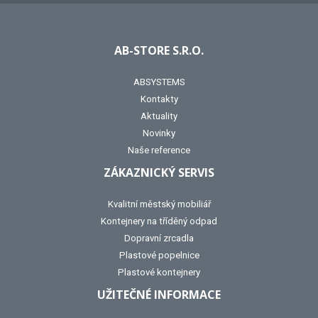
AB-STORE S.R.O.
ABSYSTEMS
Kontakty
Aktuality
Novinky
Naše reference
ZÁKAZNICKÝ SERVIS
Kvalitní městský mobiliář
Kontejnery na tříděný odpad
Dopravní zrcadla
Plastové popelnice
Plastové kontejnery
UŽITEČNÉ INFORMACE