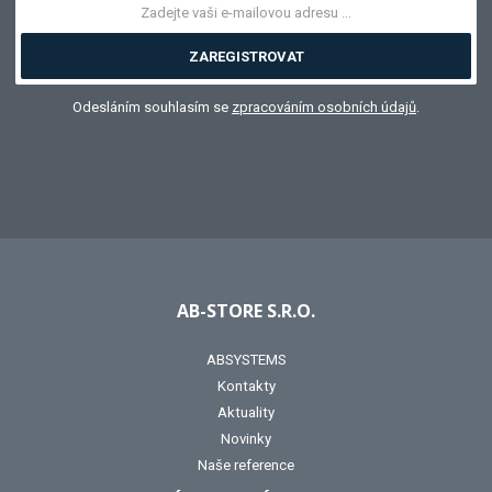
ZAREGISTROVAT
Odesláním souhlasím se
zpracováním osobních údajů
.
AB-STORE S.R.O.
ABSYSTEMS
Kontakty
Aktuality
Novinky
Naše reference