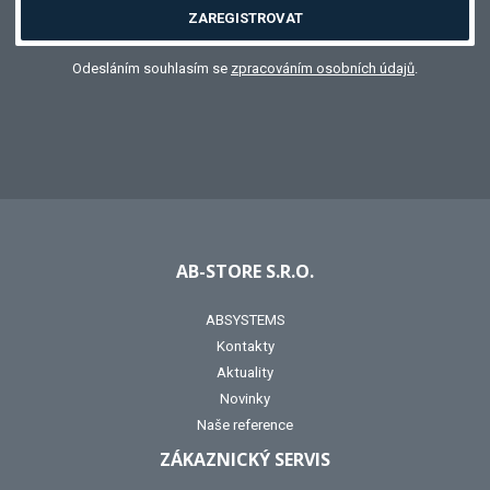
ZAREGISTROVAT
Odesláním souhlasím se
zpracováním osobních údajů
.
AB-STORE S.R.O.
ABSYSTEMS
Kontakty
Aktuality
Novinky
Naše reference
ZÁKAZNICKÝ SERVIS