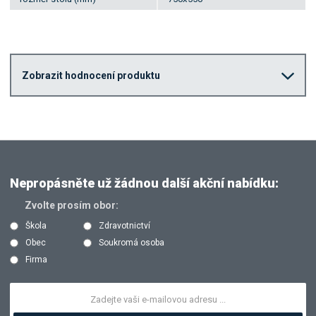
Zobrazit hodnocení produktu
Nepropásněte už žádnou další akční nabídku:
Zvolte prosím obor:
Škola
Zdravotnictví
Obec
Soukromá osoba
Firma