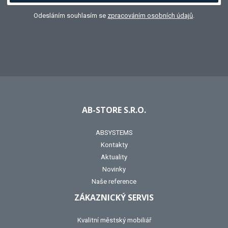
Odesláním souhlasím se
zpracováním osobních údajů
.
AB-STORE S.R.O.
ABSYSTEMS
Kontakty
Aktuality
Novinky
Naše reference
ZÁKAZNICKÝ SERVIS
Kvalitní městský mobiliář