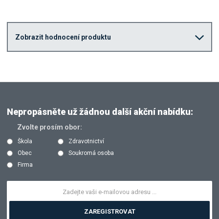
Zobrazit hodnocení produktu
Nepropásněte už žádnou další akční nabídku:
Zvolte prosím obor:
Škola
Zdravotnictví
Obec
Soukromá osoba
Firma
ZAREGISTROVAT