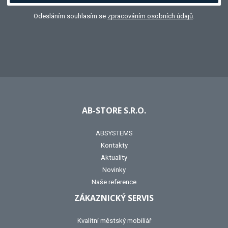
Odesláním souhlasím se
zpracováním osobních údajů
.
AB-STORE S.R.O.
ABSYSTEMS
Kontakty
Aktuality
Novinky
Naše reference
ZÁKAZNICKÝ SERVIS
Kvalitní městský mobiliář