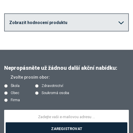
Zobrazit hodnocení produktu
Nepropásněte už žádnou další akční nabídku:
Zvolte prosím obor:
Škola
Zdravotnictví
Obec
Soukromá osoba
Firma
ZAREGISTROVAT