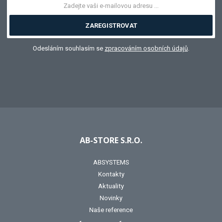
ZAREGISTROVAT
Odesláním souhlasím se
zpracováním osobních údajů
.
AB-STORE S.R.O.
ABSYSTEMS
Kontakty
Aktuality
Novinky
Naše reference