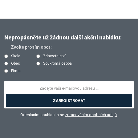
Nepropásněte už žádnou další akční nabídku:
Zvolte prosím obor:
Škola
Zdravotnictví
Obec
Soukromá osoba
Firma
ZAREGISTROVAT
Odesláním souhlasím se
zpracováním osobních údajů
.