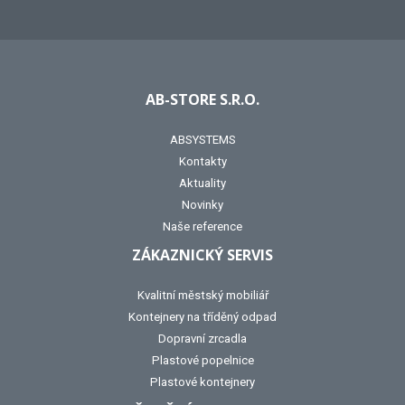
AB-STORE S.R.O.
ABSYSTEMS
Kontakty
Aktuality
Novinky
Naše reference
ZÁKAZNICKÝ SERVIS
Kvalitní městský mobiliář
Kontejnery na tříděný odpad
Dopravní zrcadla
Plastové popelnice
Plastové kontejnery