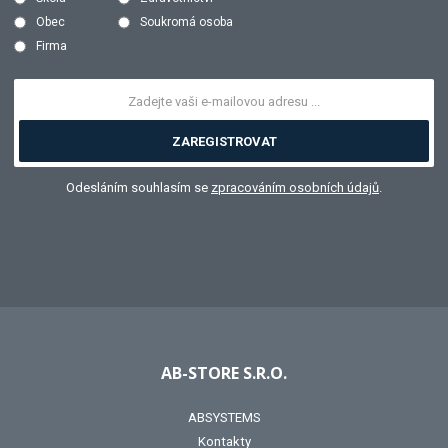
Obec
Soukromá osoba
Firma
ZAREGISTROVAT
Odesláním souhlasím se
zpracováním osobních údajů
.
AB-STORE S.R.O.
ABSYSTEMS
Kontakty