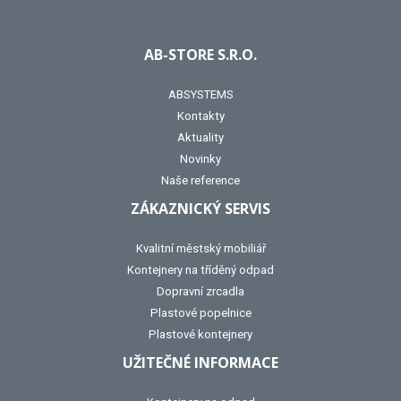
AB-STORE S.R.O.
ABSYSTEMS
Kontakty
Aktuality
Novinky
Naše reference
ZÁKAZNICKÝ SERVIS
Kvalitní městský mobiliář
Kontejnery na tříděný odpad
Dopravní zrcadla
Plastové popelnice
Plastové kontejnery
UŽITEČNÉ INFORMACE