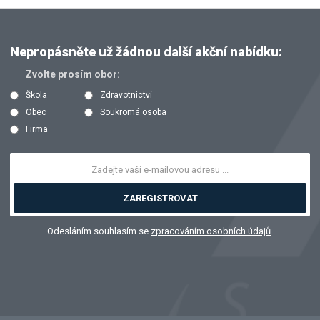
Nepropásněte už žádnou další akční nabídku:
Zvolte prosím obor:
Škola
Zdravotnictví
Obec
Soukromá osoba
Firma
ZAREGISTROVAT
Odesláním souhlasím se
zpracováním osobních údajů
.