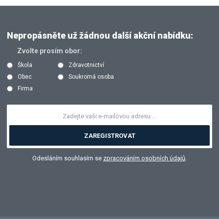
Nepropásněte už žádnou další akční nabídku:
Zvolte prosím obor:
Škola
Zdravotnictví
Obec
Soukromá osoba
Firma
ZAREGISTROVAT
Odesláním souhlasím se
zpracováním osobních údajů
.