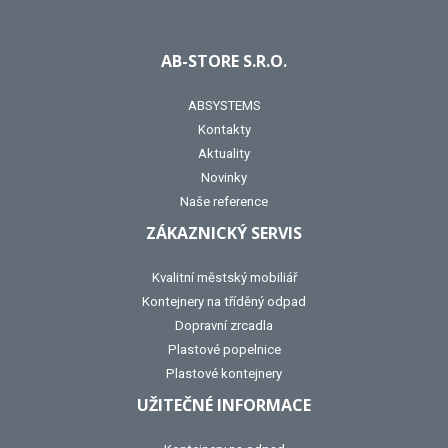
AB-STORE S.R.O.
ABSYSTEMS
Kontakty
Aktuality
Novinky
Naše reference
ZÁKAZNICKÝ SERVIS
Kvalitní městský mobiliář
Kontejnery na tříděný odpad
Dopravní zrcadla
Plastové popelnice
Plastové kontejnery
UŽITEČNÉ INFORMACE