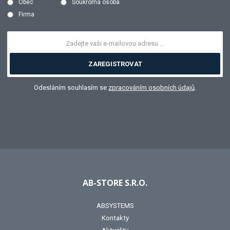
Obec
Soukromá osoba
Firma
ZAREGISTROVAT
Odesláním souhlasím se
zpracováním osobních údajů
.
AB-STORE S.R.O.
ABSYSTEMS
Kontakty