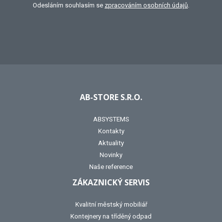
Odesláním souhlasím se
zpracováním osobních údajů
.
AB-STORE S.R.O.
ABSYSTEMS
Kontakty
Aktuality
Novinky
Naše reference
ZÁKAZNICKÝ SERVIS
Kvalitní městský mobiliář
Kontejnery na tříděný odpad