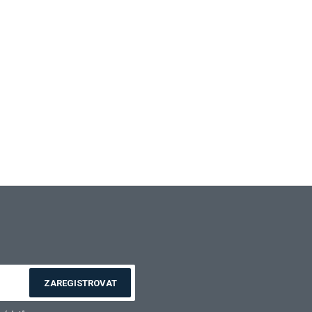
ZAREGISTROVAT