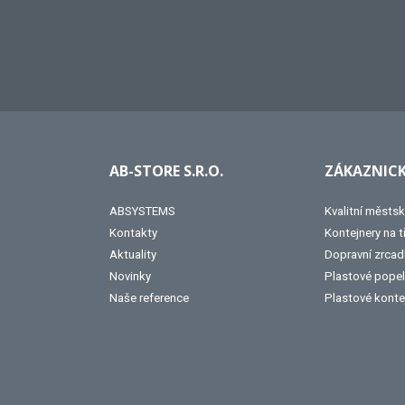
AB-STORE S.R.O.
ZÁKAZNICK
ABSYSTEMS
Kvalitní městsk
Kontakty
Kontejnery na 
Aktuality
Dopravní zrcad
Novinky
Plastové popel
Naše reference
Plastové konte