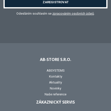
ZAREGISTROVAT
Odesláním souhlasím se
zpracováním osobních údajů
.
AB-STORE S.R.O.
ABSYSTEMS
Kontakty
Aktuality
Novinky
Naše reference
ZÁKAZNICKÝ SERVIS