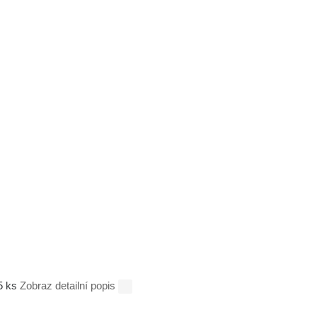
 5 ks
Zobraz detailní popis