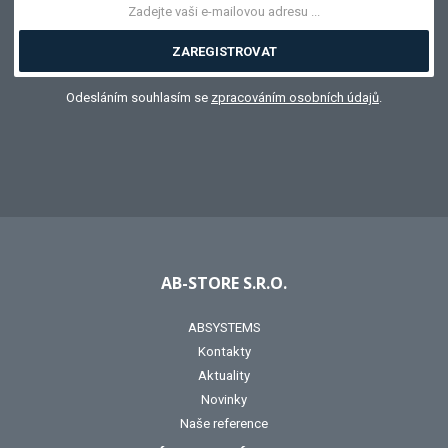
ZAREGISTROVAT
Odesláním souhlasím se
zpracováním osobních údajů
.
AB-STORE S.R.O.
ABSYSTEMS
Kontakty
Aktuality
Novinky
Naše reference