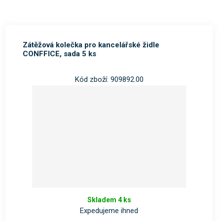
Zátěžová kolečka pro kancelářské židle
CONFFICE, sada 5 ks
Kód zboží: 909892.00
Skladem 4 ks
Expedujeme ihned