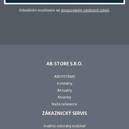
Odesláním souhlasím se
zpracováním osobních údajů
.
AB-STORE S.R.O.
ABSYSTEMS
Kontakty
Aktuality
Novinky
Naše reference
ZÁKAZNICKÝ SERVIS
Kvalitní městský mobiliář