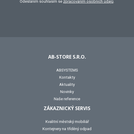
Odesláním souhlasím se
zpracováním osobních údajů
.
AB-STORE S.R.O.
ABSYSTEMS
Kontakty
Aktuality
Novinky
Naše reference
ZÁKAZNICKÝ SERVIS
Kvalitní městský mobiliář
Kontejnery na tříděný odpad