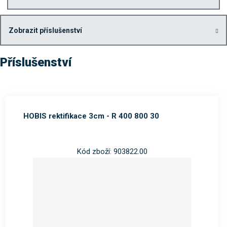
Zobrazit příslušenství
Příslušenství
HOBIS rektifikace 3cm - R 400 800 30
Kód zboží: 903822.00