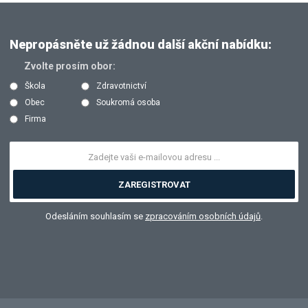
Nepropásněte už žádnou další akční nabídku:
Zvolte prosím obor:
Škola
Zdravotnictví
Obec
Soukromá osoba
Firma
ZAREGISTROVAT
Odesláním souhlasím se
zpracováním osobních údajů
.