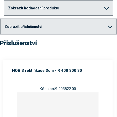
Zobrazit hodnocení produktu
Zobrazit příslušenství
Příslušenství
HOBIS rektifikace 3cm - R 400 800 30
Kód zboží: 903822.00