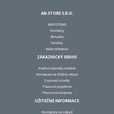
AB-STORE S.R.O.
ABSYSTEMS
Kontakty
Aktuality
Novinky
Naše reference
ZÁKAZNICKÝ SERVIS
Kvalitní městský mobiliář
Kontejnery na tříděný odpad
Dopravní zrcadla
Plastové popelnice
Plastové kontejnery
UŽITEČNÉ INFORMACE
Kontejnery na odpad