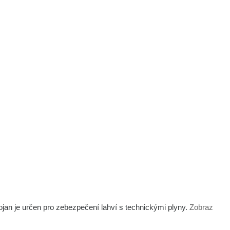
tojan je určen pro zebezpečení lahví s technickými plyny.
Zobraz