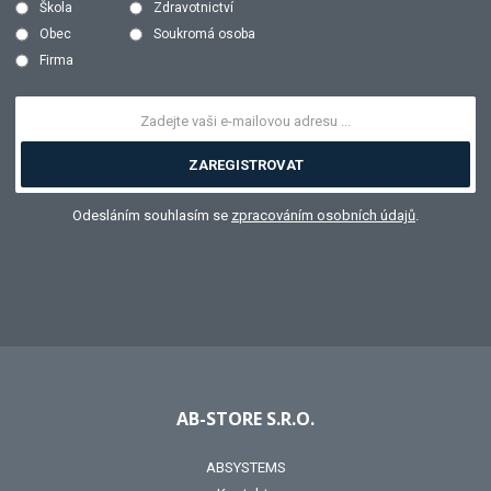
Škola
Zdravotnictví
Obec
Soukromá osoba
Firma
ZAREGISTROVAT
Odesláním souhlasím se
zpracováním osobních údajů
.
AB-STORE S.R.O.
ABSYSTEMS