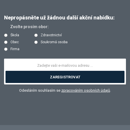
Nepropásněte už žádnou další akční nabídku:
Zvolte prosím obor:
Škola
Zdravotnictví
Obec
Soukromá osoba
Firma
ZAREGISTROVAT
Odesláním souhlasím se
zpracováním osobních údajů
.