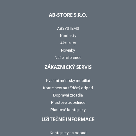
AB-STORE S.R.O.
ABSYSTEMS
Kontakty
Aktuality
Novinky
Naše reference
ZÁKAZNICKÝ SERVIS
Kvalitní městský mobiliář
Kontejnery na tříděný odpad
Dopravní zrcadla
Plastové popelnice
Plastové kontejnery
UŽITEČNÉ INFORMACE
Kontejnery na odpad