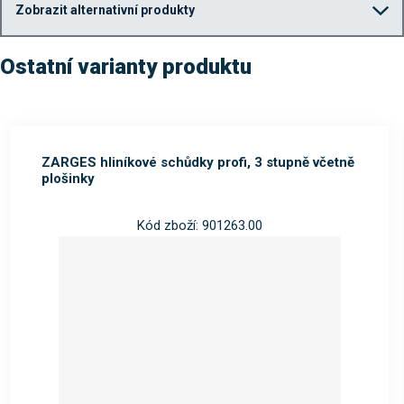
Zobrazit alternativní produkty
Ostatní varianty produktu
ZARGES hliníkové schůdky profi, 3 stupně včetně
plošinky
Kód zboží: 901263.00