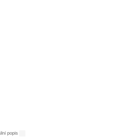
ilní popis