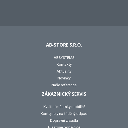
AB-STORE S.R.O.
ABSYSTEMS
Kontakty
Aktuality
Novinky
Naše reference
ZÁKAZNICKÝ SERVIS
Kvalitní městský mobiliář
Kontejnery na tříděný odpad
Dopravní zrcadla
Plastové popelnice