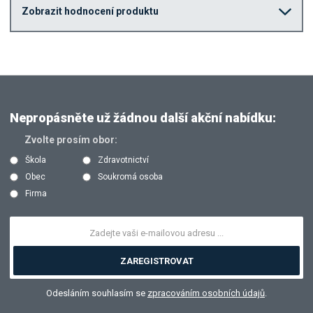
Zobrazit hodnocení produktu
Nepropásněte už žádnou další akční nabídku:
Zvolte prosím obor:
Škola
Zdravotnictví
Obec
Soukromá osoba
Firma
ZAREGISTROVAT
Odesláním souhlasím se
zpracováním osobních údajů
.