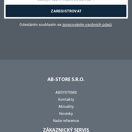
ZAREGISTROVAT
Odesláním souhlasím se
zpracováním osobních údajů
.
AB-STORE S.R.O.
ABSYSTEMS
Kontakty
Aktuality
Novinky
Naše reference
ZÁKAZNICKÝ SERVIS