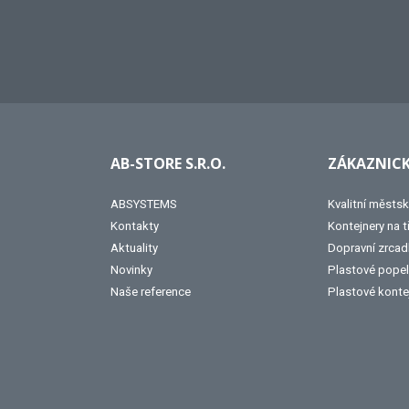
AB-STORE S.R.O.
ZÁKAZNICK
ABSYSTEMS
Kvalitní městsk
Kontakty
Kontejnery na 
Aktuality
Dopravní zrcad
Novinky
Plastové popel
Naše reference
Plastové konte