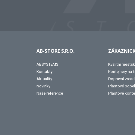
AB-STORE S.R.O.
ZÁKAZNICK
ABSYSTEMS
Kvalitní městsk
Kontakty
Kontejnery na 
Aktuality
Dopravní zrcad
Novinky
Plastové popel
Naše reference
Plastové konte