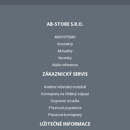
AB-STORE S.R.O.
ABSYSTEMS
Kontakty
Aktuality
Novinky
Naše reference
ZÁKAZNICKÝ SERVIS
Kvalitní městský mobiliář
Kontejnery na tříděný odpad
Dopravní zrcadla
Plastové popelnice
Plastové kontejnery
UŽITEČNÉ INFORMACE