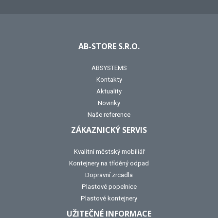
AB-STORE S.R.O.
ABSYSTEMS
Kontakty
Aktuality
Novinky
Naše reference
ZÁKAZNICKÝ SERVIS
Kvalitní městský mobiliář
Kontejnery na tříděný odpad
Dopravní zrcadla
Plastové popelnice
Plastové kontejnery
UŽITEČNÉ INFORMACE