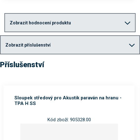
Zobrazit hodnocení produktu
Zobrazit příslušenství
Příslušenství
Sloupek středový pro Akustik paraván na hranu -
TPA H SS
Kód zboží: 905328.00