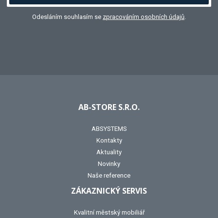
Odesláním souhlasím se
zpracováním osobních údajů
.
AB-STORE S.R.O.
ABSYSTEMS
Kontakty
Aktuality
Novinky
Naše reference
ZÁKAZNICKÝ SERVIS
Kvalitní městský mobiliář