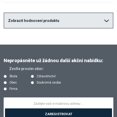
Zobrazit hodnocení produktu
Nepropásněte už žádnou další akční nabídku:
Zvolte prosím obor:
Škola
Zdravotnictví
Obec
Soukromá osoba
Firma
ZAREGISTROVAT