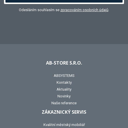
Odesláním souhlasím se
zpracováním osobních údajů
.
AB-STORE S.R.O.
ABSYSTEMS
Kontakty
Aktuality
Novinky
Naše reference
ZÁKAZNICKÝ SERVIS
Kvalitní městský mobiliář