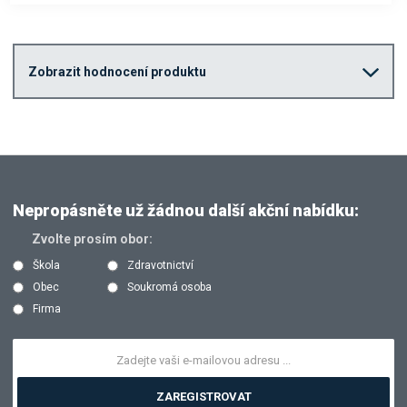
Zobrazit hodnocení produktu
Nepropásněte už žádnou další akční nabídku:
Zvolte prosím obor:
Škola
Zdravotnictví
Obec
Soukromá osoba
Firma
ZAREGISTROVAT