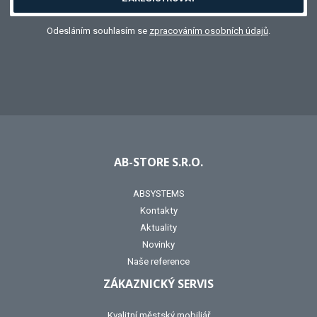
Odesláním souhlasím se
zpracováním osobních údajů
.
AB-STORE S.R.O.
ABSYSTEMS
Kontakty
Aktuality
Novinky
Naše reference
ZÁKAZNICKÝ SERVIS
Kvalitní městský mobiliář