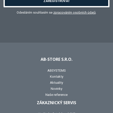
ZAREGISTROVAT
Odesláním souhlasím se
zpracováním osobních údajů
.
AB-STORE S.R.O.
ABSYSTEMS
Kontakty
Aktuality
Novinky
Naše reference
ZÁKAZNICKÝ SERVIS