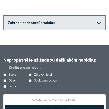
Zobrazit hodnocení produktu
Nepropásněte už žádnou další akční nabídku:
Zvolte prosím obor:
Škola
Zdravotnictví
Obec
Soukromá osoba
Firma