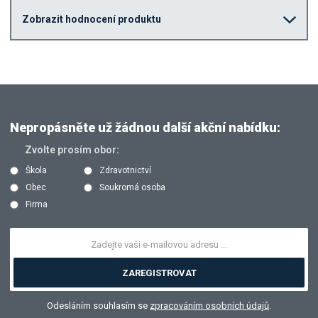
Zobrazit hodnocení produktu
Nepropásněte už žádnou další akční nabídku:
Zvolte prosím obor:
Škola
Zdravotnictví
Obec
Soukromá osoba
Firma
ZAREGISTROVAT
Odesláním souhlasím se
zpracováním osobních údajů
.