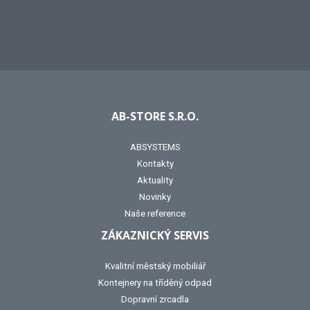
AB-STORE S.R.O.
ABSYSTEMS
Kontakty
Aktuality
Novinky
Naše reference
ZÁKAZNICKÝ SERVIS
Kvalitní městský mobiliář
Kontejnery na tříděný odpad
Dopravní zrcadla