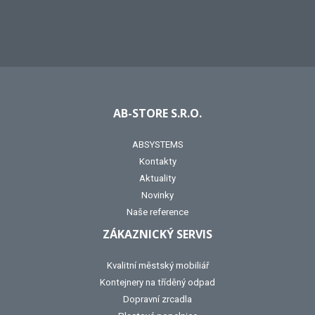
AB-STORE S.R.O.
ABSYSTEMS
Kontakty
Aktuality
Novinky
Naše reference
ZÁKAZNICKÝ SERVIS
Kvalitní městský mobiliář
Kontejnery na tříděný odpad
Dopravní zrcadla