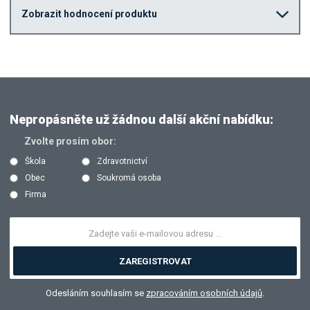
Zobrazit hodnocení produktu
Nepropásněte už žádnou další akční nabídku:
Zvolte prosím obor:
Škola
Zdravotnictví
Obec
Soukromá osoba
Firma
ZAREGISTROVAT
Odesláním souhlasím se
zpracováním osobních údajů
.