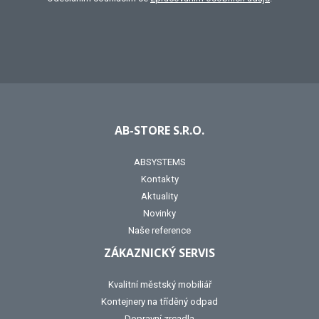
AB-STORE S.R.O.
ABSYSTEMS
Kontakty
Aktuality
Novinky
Naše reference
ZÁKAZNICKÝ SERVIS
Kvalitní městský mobiliář
Kontejnery na tříděný odpad
Dopravní zrcadla