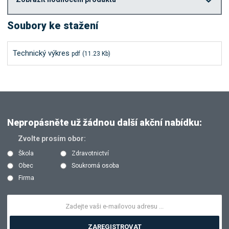
Soubory ke stažení
Technický výkres
pdf
(11.23 Kb)
Nepropásněte už žádnou další akční nabídku:
Zvolte prosím obor:
Škola
Zdravotnictví
Obec
Soukromá osoba
Firma
ZAREGISTROVAT