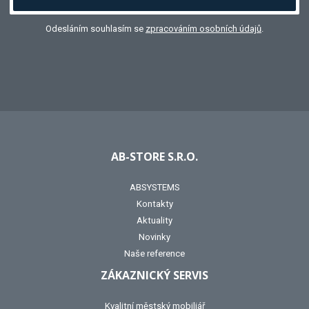
Odesláním souhlasím se
zpracováním osobních údajů
.
AB-STORE S.R.O.
ABSYSTEMS
Kontakty
Aktuality
Novinky
Naše reference
ZÁKAZNICKÝ SERVIS
Kvalitní městský mobiliář