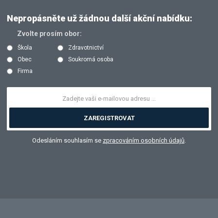
Nepropásněte už žádnou další akční nabídku:
Zvolte prosím obor:
Škola
Zdravotnictví
Obec
Soukromá osoba
Firma
ZAREGISTROVAT
Odesláním souhlasím se
zpracováním osobních údajů
.