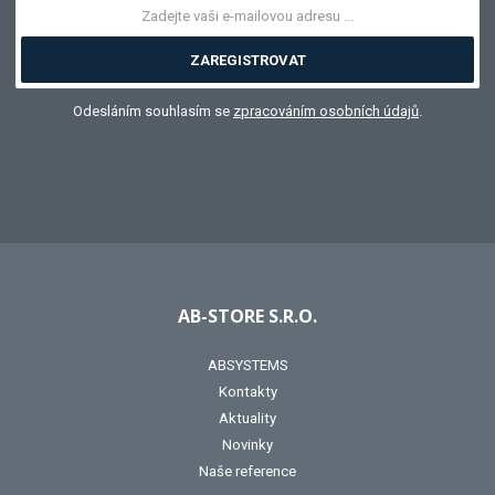
ZAREGISTROVAT
Odesláním souhlasím se
zpracováním osobních údajů
.
AB-STORE S.R.O.
ABSYSTEMS
Kontakty
Aktuality
Novinky
Naše reference