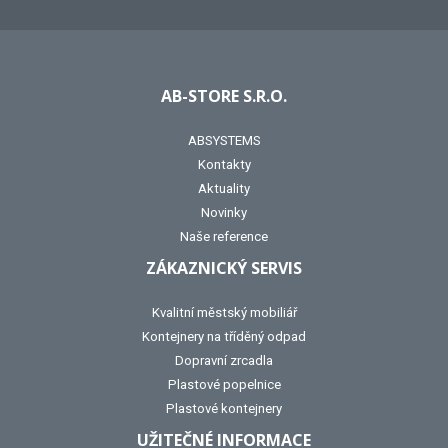
AB-STORE S.R.O.
ABSYSTEMS
Kontakty
Aktuality
Novinky
Naše reference
ZÁKAZNICKÝ SERVIS
Kvalitní městský mobiliář
Kontejnery na tříděný odpad
Dopravní zrcadla
Plastové popelnice
Plastové kontejnery
UŽITEČNÉ INFORMACE