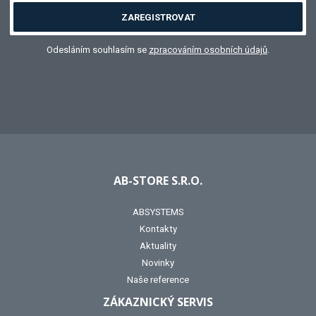
ZAREGISTROVAT
Odesláním souhlasím se
zpracováním osobních údajů
.
AB-STORE S.R.O.
ABSYSTEMS
Kontakty
Aktuality
Novinky
Naše reference
ZÁKAZNICKÝ SERVIS